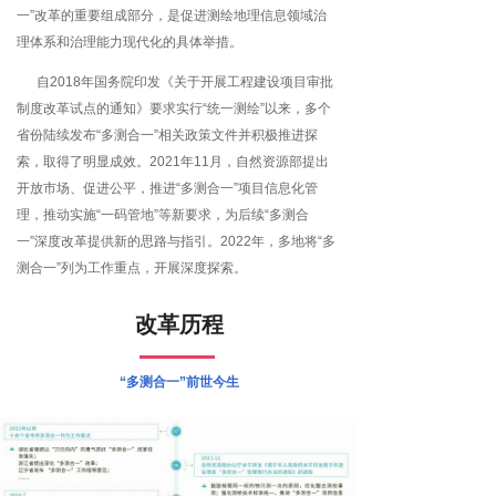
一”改革的重要组成部分，是促进测绘地理信息领域治
理体系和治理能力现代化的具体举措。
自2018年国务院印发《关于开展工程建设项目审批
制度改革试点的通知》要求实行“统一测绘”以来，多个
省份陆续发布“多测合一”相关政策文件并积极推进探
索，取得了明显成效。2021年11月，自然资源部提出
开放市场、促进公平，推进“多测合一”项目信息化管
理，推动实施“一码管地”等新要求，为后续“多测合
一”深度改革提供新的思路与指引。2022年，多地将“多
测合一”列为工作重点，开展深度探索。
改革历程
“多测合一”前世今生