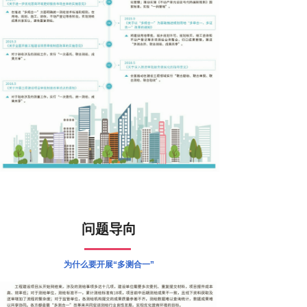
问题导向
为什么要开展“多测合一”