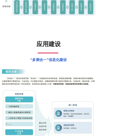
应用建设
“多测合一”信息化建设