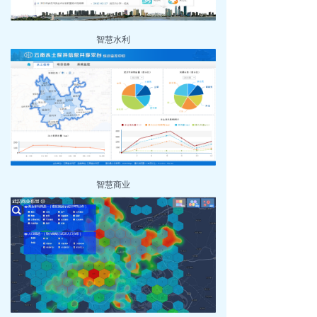
智慧水利
智慧商业