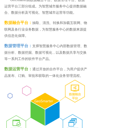
GeoSmarter由数据融合平台、数据管理平台、数据
运营平台三部分组成。为智慧城市服务中心提供数据融
合、数据分析及可视化、智慧城市运营等功能。
数据融合平台：
抽取、清洗、转换和加载互联网、物
联网及各行业业务数据，为智慧服务中心的数据来源提
供信息化保障。
数据管理平台：
支撑智慧服务中心内部数据管理、数
据分析、数据挖掘、数据可视化，以及数据共享与交换
等一系列工作的软件平台产品。
数据运营平台：
通过开放的合作平台，为用户提供产
品发布、订购、审批和获取的一体化业务管理流程。