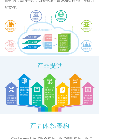
供数据共享的平台，为智慧城市建设和运行提供强有力
的支撑。
产品提供
产品体系/架构