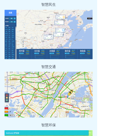
智慧民生
智慧交通
智慧环保