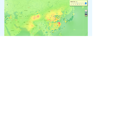
不动产监管