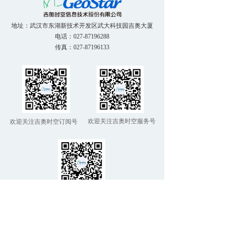
地址：武汉市东湖新技术开发区武大科技园吉奥大厦
电话：027-87196288
传真：027-87196133
欢迎关注吉奥时空服务号
欢迎关注吉奥时空订阅号
欢迎关注吉奥时空视频号
吉奥时空信息技术股份有限公司
版权所有 ©