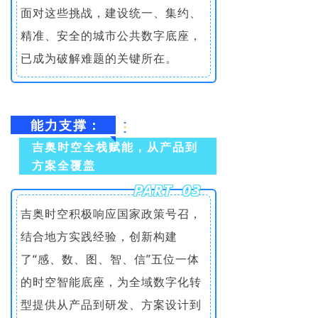
面对这些挑战，建设统一、集约、
精准、安全的城市公共数字底座，
已成为破解难题的关键所在。
能力支撑：
吉奥时空全栈赋能，从产品到
方案全覆盖
PART 03
吉奥时空积极响应国家政策号召，
结合地方实践经验，创新构建
了“感、数、图、智、信”五位一体
的时空智能底座，为全域数字化转
型提供从产品到研发、方案设计到