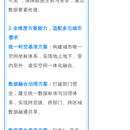
可见”，保障数据主权与安全，激活
数据要素价值。
2.全维度方案能力，适配多元城市
需求
统一时空基准方案：
构建城市唯一
空间坐标体系，实现地上地下、室
内室外、虚实空间一体化融合。
数据融合治理方案：
打破部门壁
垒，建立统一数据标准与治理体
系，实现跨层级、跨部门、跨区域
数据融通共享。