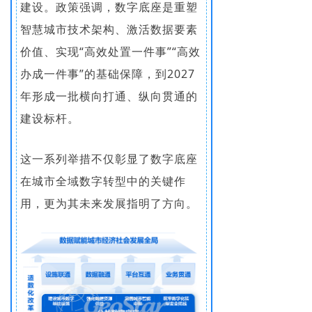
建设。政策强调，数字底座是重塑
智慧城市技术架构、激活数据要素
价值、实现“高效处置一件事”“高效
办成一件事”的基础保障，到2027
年形成一批横向打通、纵向贯通的
建设标杆。
这一系列举措不仅彰显了数字底座
在城市全域数字转型中的关键作
用，更为其未来发展指明了方向。