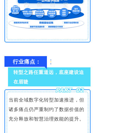
行业痛点：
转型之路任重道远，底座建设迫
在眉睫
PART 02
当前全域数字化转型加速推进，但
诸多痛点仍严重制约了数据价值的
充分释放和智慧治理效能的提升。