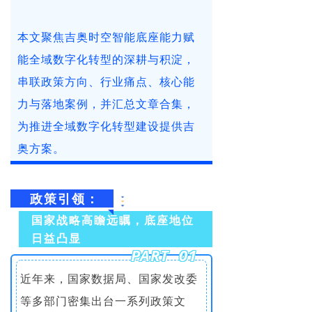
本文聚焦吉奥时空智能底座能力赋
能全域数字化转型的深耕与积淀，
串联政策方向、行业痛点、核心能
力与落地案例，并汇总文章合集，
为推进全域数字化转型建设提供吉
奥方案。
政策引领：
国家战略高瞻远瞩，底座地位
日益凸显
PART 01
近年来，国家数据局、国家发改委
等多部门密集出台一系列政策文