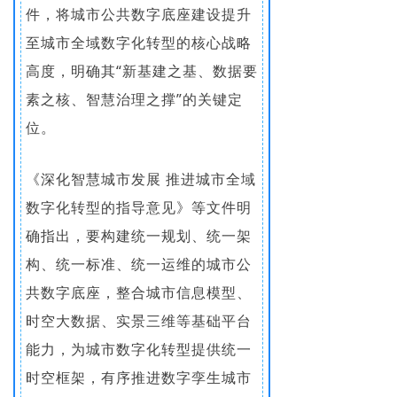
件，将城市公共数字底座建设提升
至城市全域数字化转型的核心战略
高度，明确其“新基建之基、数据要
素之核、智慧治理之撑”的关键定
位。
《深化智慧城市发展 推进城市全域
数字化转型的指导意见》等文件明
确指出，要构建统一规划、统一架
构、统一标准、统一运维的城市公
共数字底座，整合城市信息模型、
时空大数据、实景三维等基础平台
能力，为城市数字化转型提供统一
时空框架，有序推进数字孪生城市