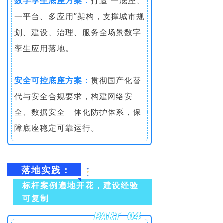
数字孪生底座方案：
打造“一底座、
一平台、多应用”架构，支撑城市规
划、建设、治理、服务全场景数字
孪生应用落地。
安全可控底座方案：
贯彻国产化替
代与安全合规要求，构建网络安
全、数据安全一体化防护体系，保
障底座稳定可靠运行。
落地实践：
标杆案例遍地开花，建设经验
可复制
PART 04