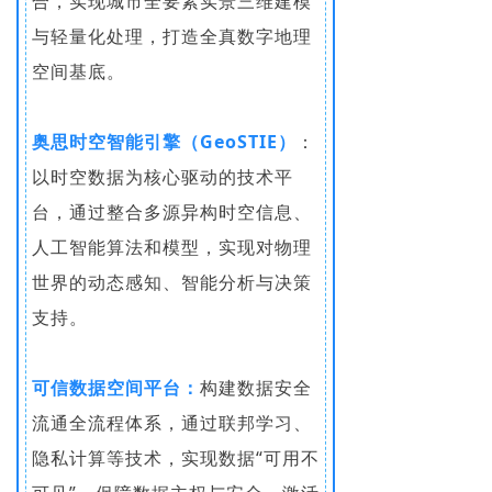
合，实现城市全要素实景三维建模
与轻量化处理，打造全真数字地理
空间基底。
奥思时空智能引擎（GeoSTIE）
：
以时空数据为核心驱动的技术平
台，通过整合多源异构时空信息、
人工智能算法和模型，实现对物理
世界的动态感知、智能分析与决策
支持。
可信数据空间平台：
构建数据安全
流通全流程体系，通过联邦学习、
隐私计算等技术，实现数据“可用不