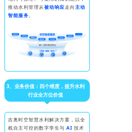
推动水利管理从
被动响应
走向
主动
智能服务
。
3、业务价值：四个维度，提升水利
行业全方位价值
吉奥时空智慧水利解决方案，以全
栈自主可控的数字孪生与
AI
技术