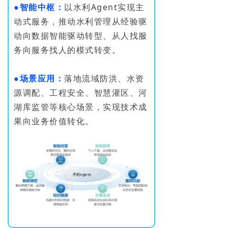
●智能中枢：
以水利Agent实现主
动式服务，推动水利管理从经验驱
动向数据智能驱动转型、从人找服
务向服务找人的模式转变。
●场景应用：
落地流域防洪、水资
源调配、工程安全、智慧灌区、河
湖库监管等核心场景，实现技术成
果向业务价值转化。