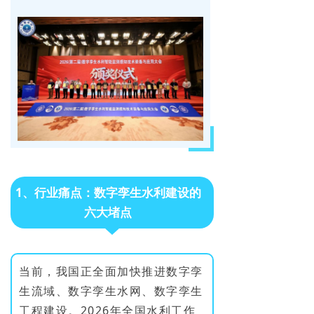
1、行业痛点：数字孪生水利建设的
六大堵点
当前，我国正全面加快推进数字孪
生流域、数字孪生水网、数字孪生
工程建设。2026年全国水利工作