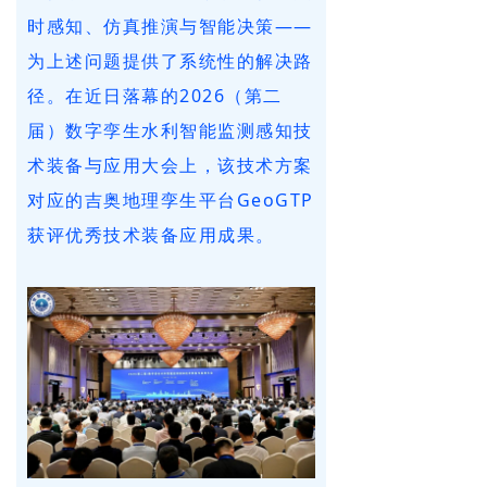
时感知、仿真推演与智能决策——
为上述问题提供了系统性的解决路
径。在近日落幕的2026（第二
届）数字孪生水利智能监测感知技
术装备与应用大会上，该技术方案
对应的吉奥地理孪生平台GeoGTP
获评优秀技术装备应用成果。