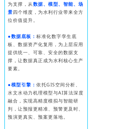
为支撑，从
数据、模型、智能、场
景
四个维度，为水利行业带来全方
位价值提升。
●数据底板：
标准化数字孪生底
板、数据资产化复用，为上层应用
提供统一、可靠、安全的数据支
撑，让数据真正成为水利核心生产
要素。
●模型引擎：
依托GIS空间分析、
水文水动力机理模型与AI算法深度
融合，实现高精度模拟与智能研
判，让预报更精准、预警更及时、
预演更真实、预案更落地。