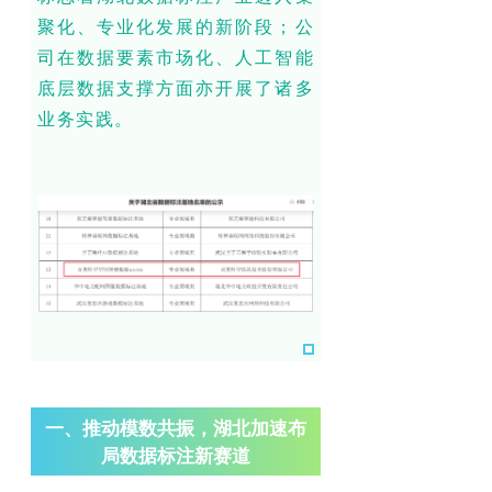
聚化、专业化发展的新阶段；公
司在数据要素市场化、人工智能
底层数据支撑方面亦开展了诸多
业务实践。
一、推动模数共振，湖北加速布
局数据标注新赛道