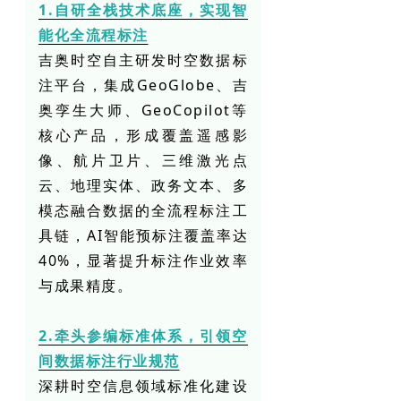
1.自研全栈技术底座，实现智
能化全流程标注
吉奥时空自主研发时空数据标
注平台，集成GeoGlobe、吉
奥孪生大师、GeoCopilot等
核心产品，形成覆盖遥感影
像、航片卫片、三维激光点
云、地理实体、政务文本、多
模态融合数据的全流程标注工
具链，AI智能预标注覆盖率达
40%，显著提升标注作业效率
与成果精度。
2.牵头参编标准体系，引领空
间数据标注行业规范
深耕时空信息领域标准化建设