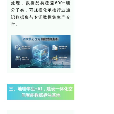
处理，数据品类覆盖600+细
分子类，可规模化承接行业通
识数据集与专识数据集生产交
付。
三、地理孪生+AI，建设一体化空
间智能数据标注基地