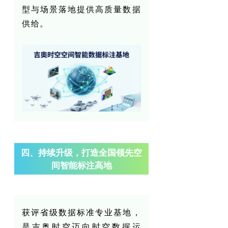
型与场景落地提供高质量数据
供给。
四、持续升级，打造全国领先空
间智能标注高地
获评省级数据标准专业基地，
是吉奥时空迈向时空数据运