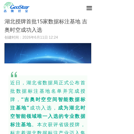
끀
湖北授牌首批15家数据标注基地 吉
奥时空成功入选
创建时间：
2026年6月11日
12:24
近日，湖北省数据局正式公布首
批数据标注基地名单并完成授
牌，
“吉奥时空空间智能数据标
注基地”
成功入选，
成为湖北时
空智能领域唯一入选的专业数据
标注基地
。本次获评省级授牌，
标志着湖北数据标注产业迈入集