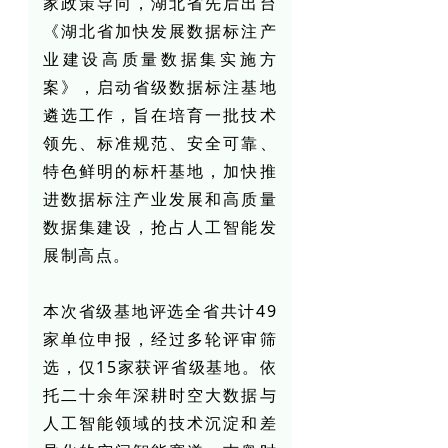
家政策导向，湖北省先后出台
《湖北省加快发展数据标注产
业建设高质量数据集实施方
案》，启动省级数据标注基地
遴选工作，旨在培育一批技术
领先、标准规范、安全可靠、
特色鲜明的标杆基地，加快推
进数据标注产业发展和高质量
数据集建设，抢占人工智能发
展制高点。
本次省级基地评选全省共计49
家单位申报，经过多轮评审筛
选，仅15家获评省级基地。依
托二十余年深耕时空大数据与
人工智能领域的技术沉淀和差