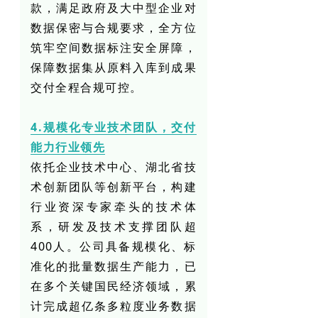
款，满足政府及大中型企业对
数据保密与合规要求，全方位
筑牢空间数据标注安全屏障，
保障数据集从原料入库到成果
交付全程合规可控。
4.规模化专业技术团队，交付
能力行业领先
依托企业技术中心、湖北省技
术创新团队等创新平台，构建
行业资深专家牵头的技术体
系，研发及技术支撑团队超
400人。公司具备规模化、标
准化的批量数据生产能力，已
在多个关键国民经济领域，累
计完成超亿条多粒度业务数据