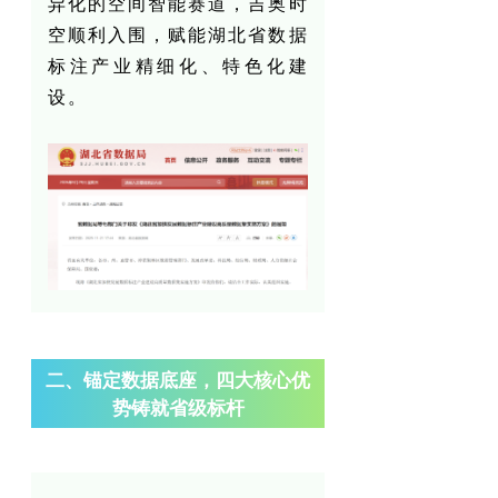
异化的空间智能赛道，吉奥时
空顺利入围，赋能湖北省数据
标注产业精细化、特色化建
设。
二、锚定数据底座，四大核心优
势铸就省级标杆