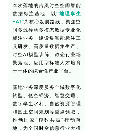
本次落地的吉奥时空空间智能
数据标注基地，以
“地理孪生
+AI”
为核心发展路线，聚焦空
间多源异构多模态数据专业化
标注业务，建设集智能标注工
具研发、高质量数据集生产、
时空AI模型训练、政企行业场
景落地、应用型标准人才培育
于一体的综合性产业平台。
基地业务深度服务全域数字化
转型、低空经济、智慧交通、
数字孪生水利、自然资源管理
和国土空间规划等重点领域，
推动国家“模数共振”行动落
地，为全国时空信息行业大模