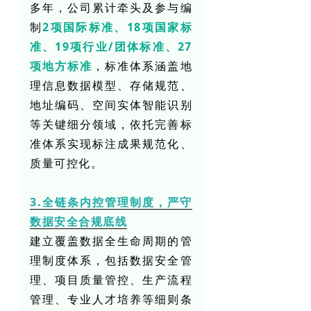
多年，公司累计牵头及参与编
制
2项国际标准、18项国家标
准、19项行业/团体标准、27
项地方标
准
，标准体系涵盖地
理信息数据模型、存储规范、
地址编码、空间实体智能识别
等关键细分领域，依托完善标
准体系实现标注成果规范化、
质量可控化。
3.全链条内控管理制度，严守
数据安全合规底线
建立覆盖数据全生命周期的管
理制度体系，包括数据安全管
理、项目质量管控、生产流程
管理、专业人才培养等细则条