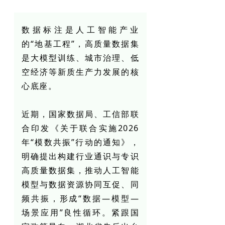
数据标注是人工智能产业
的“地基工程”，高质量数据集
是大模型训练、城市治理、低
空经济等新质生产力发展的核
心底座。
近期，国家数据局、工信部联
合印发《关于联合实施2026
年“模数共振”行动的通知》，
明确提出构建行业通识与专识
高质量数据集，推动人工智能
模型与数据资源协同互促、同
频共振，形成“数据—模型—
场景应用”良性循环。紧跟国