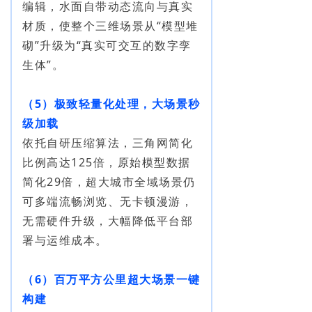
编辑，水面自带动态流向与真实
材质，使整个三维场景从“模型堆
砌”升级为“真实可交互的数字孪
生体”。
（5）极致轻量化处理，大场景秒
级加载
依托自研压缩算法，三角网简化
比例高达125倍，原始模型数据
简化29倍，超大城市全域场景仍
可多端流畅浏览、无卡顿漫游，
无需硬件升级，大幅降低平台部
署与运维成本。
（6）百万平方公里超大场景一键
构建