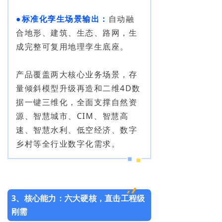
●标准化孪生场景输出：
自动融
合地形、建筑、生态、路网，生
成完整可复用地理孪生底座。
产品覆盖两大核心业务场景，存
量倾斜模型升级再造和二维4D数
据一键三维化，全面支撑自然资
源、智慧城市、CIM、智慧高
速、智慧水利、低空经济、数字
乡村等全行业数字化需求。
3、核心能力：六大硬核，
直击工程级
刚需