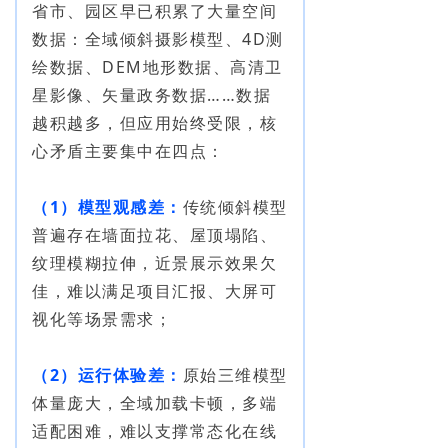
省市、园区早已积累了大量空间
数据：全域倾斜摄影模型、4D测
绘数据、DEM地形数据、高清卫
星影像、矢量政务数据……数据
越积越多，但应用始终受限，核
心矛盾主要集中在四点：
（1）模型观感差：
传统倾斜模型
普遍存在墙面拉花、屋顶塌陷、
纹理模糊拉伸，近景展示效果欠
佳，难以满足项目汇报、大屏可
视化等场景需求；
（2）运行体验差：
原始三维模型
体量庞大，全域加载卡顿，多端
适配困难，难以支撑常态化在线