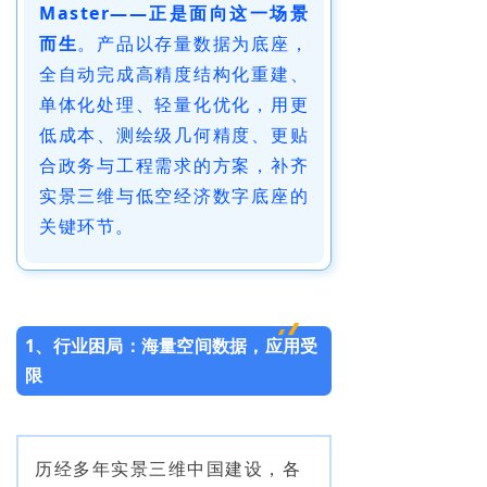
Master——正是面向这一场景
而生
。产品以存量数据为底座，
全自动完成高精度结构化重建、
单体化处理、轻量化优化，用更
低成本、测绘级几何精度、更贴
合政务与工程需求的方案，补齐
实景三维与低空经济数字底座的
关键环节。
1、
行业困局：海量空间数据，应用受
限
历经多年实景三维中国建设，各