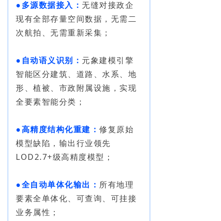
●多源数据接入：
无缝对接政企
现有全部存量空间数据，无需二
次航拍、无需重新采集；
●自动语义识别：
元象建模引擎
智能区分建筑、道路、水系、地
形、植被、市政附属设施，实现
全要素智能分类；
●高精度结构化重建：
修复原始
模型缺陷，输出行业领先
LOD2.7+级高精度模型；
●全自动单体化输出：
所有地理
要素全单体化、可查询、可挂接
业务属性；