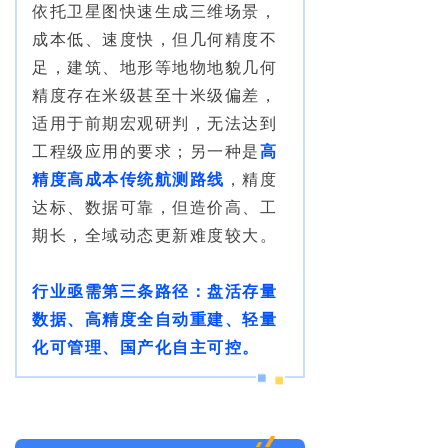
依托卫星图快速生成三维场景，
成本低、速度快，但几何精度不
足，建筑、地形等地物地貌几何
精度存在米级甚至十米级偏差，
适用于前期宏观研判，无法达到
工程级应用的要求；另一种是
高
精度高成本传统航测路线
，精度
达标、数据可靠，但造价高、工
期长，全域动态更新难度较大。
行业亟需第三条路径：盘活存量
数据、高精度全自动重建、轻量
化可管理、国产化自主可控。